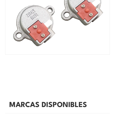
MARCAS DISPONIBLES