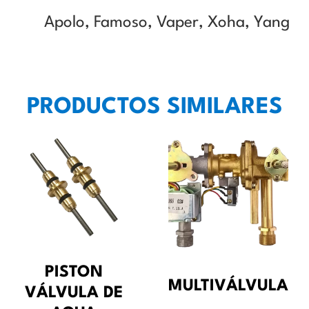
Apolo, Famoso, Vaper, Xoha, Yang
PRODUCTOS SIMILARES
PISTON
MULTIVÁLVULA
VÁLVULA DE