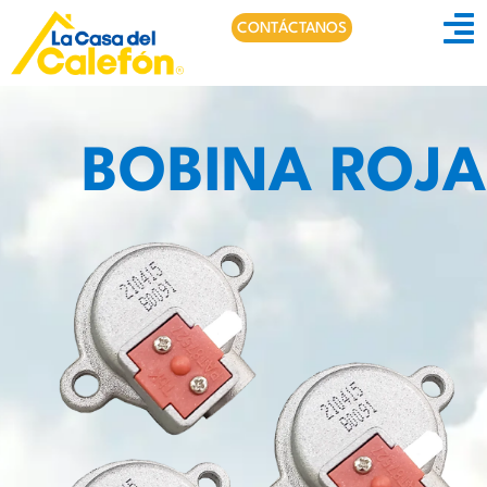
CONTÁCTANOS
BOBINA ROJA