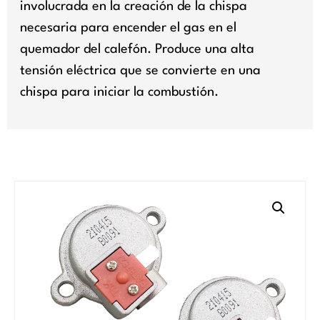
involucrada en la creación de la chispa
necesaria para encender el gas en el
quemador del calefón. Produce una alta
tensión eléctrica que se convierte en una
chispa para iniciar la combustión.