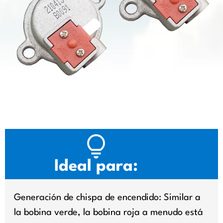
Ideal para:
Generación de chispa de encendido: Similar a
la bobina verde, la bobina roja a menudo está