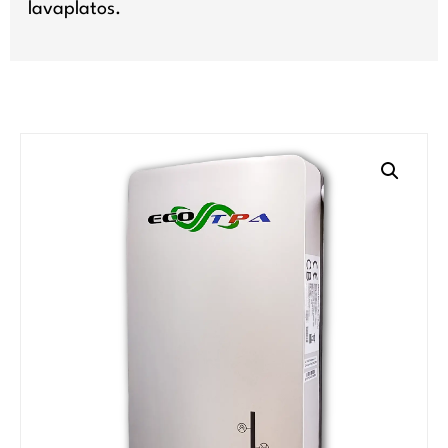
lavaplatos.