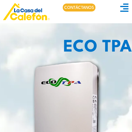
CONTÁCTANOS
ECO TPA