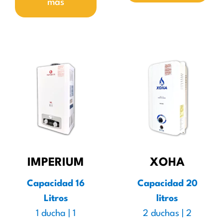
más
IMPERIUM
XOHA
Capacidad 16
Capacidad 20
Litros
litros
1 ducha | 1
2 duchas | 2