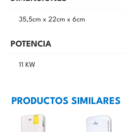
35,5cm x 22cm x 6cm
POTENCIA
11 KW
PRODUCTOS SIMILARES