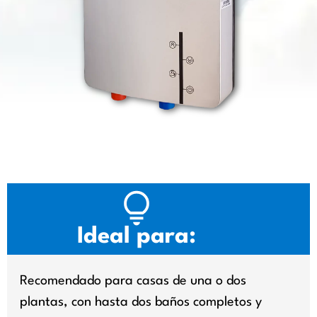
Ideal para:
Recomendado para casas de una o dos
plantas, con hasta dos baños completos y