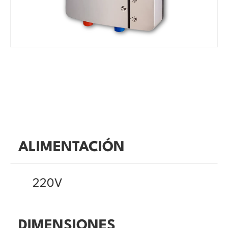
ALIMENTACIÓN
220V
DIMENSIONES