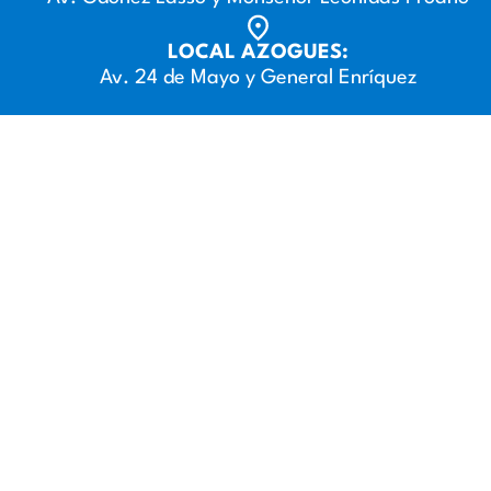
LOCAL AZOGUES:
Av. 24 de Mayo y General Enríquez