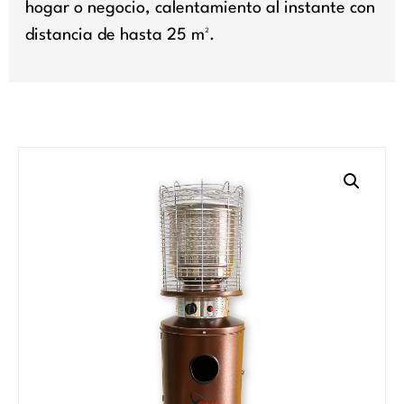
hogar o negocio, calentamiento al instante con
distancia de hasta 25 m².