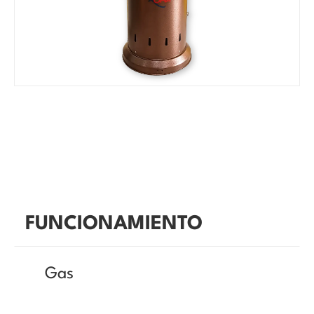
FUNCIONAMIENTO
Gas