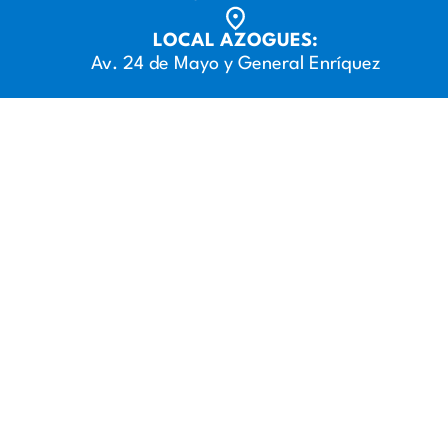
LOCAL AZOGUES:
Av. 24 de Mayo y General Enríquez