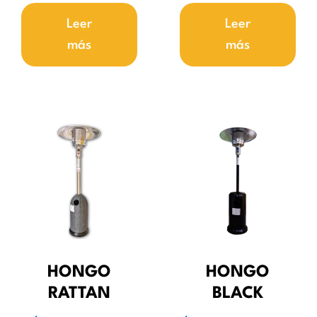
Leer
Leer
más
más
HONGO
HONGO
RATTAN
BLACK