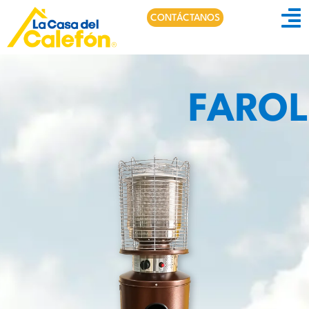
CONTÁCTANOS
FAROL