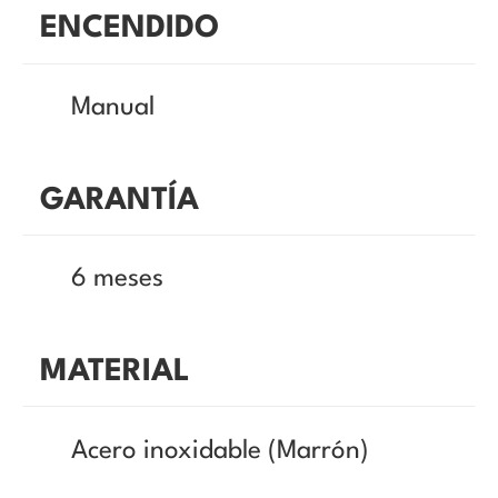
ENCENDIDO
Manual
GARANTÍA
6 meses
MATERIAL
Acero inoxidable (Marrón)