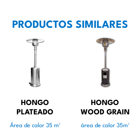
PRODUCTOS SIMILARES
HONGO
HONGO
PLATEADO
WOOD GRAIN
Área de calor 35 m²
área de calor 35m²