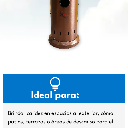
Ideal para:
Brindar calidez en espacios al exterior, cómo
patios, terrazas o áreas de descanso para el