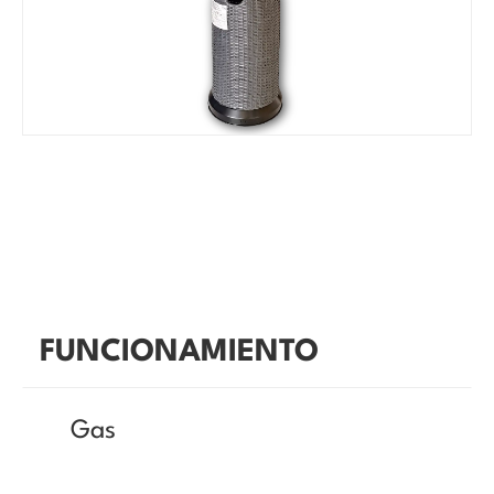
FUNCIONAMIENTO
Gas