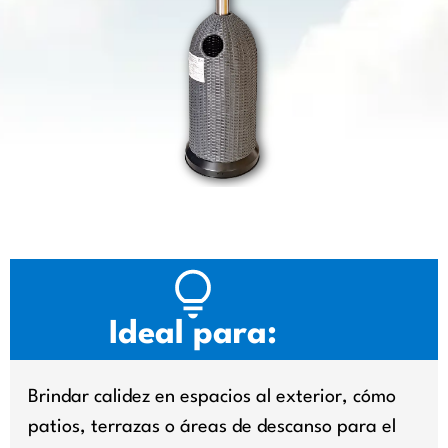
Ideal para:
Brindar calidez en espacios al exterior, cómo
patios, terrazas o áreas de descanso para el