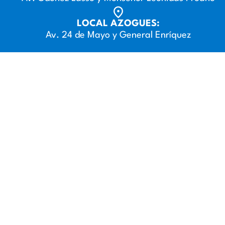
LOCAL AZOGUES:
Av. 24 de Mayo y General Enríquez