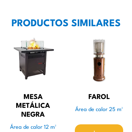
PRODUCTOS SIMILARES
MESA
FAROL
METÁLICA
Área de calor 25 m²
NEGRA
Área de calor 12 m²