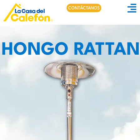
CONTÁCTANOS
HONGO RATTAN