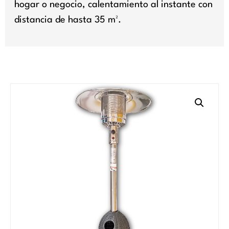
hogar o negocio, calentamiento al instante con
distancia de hasta 35 m².