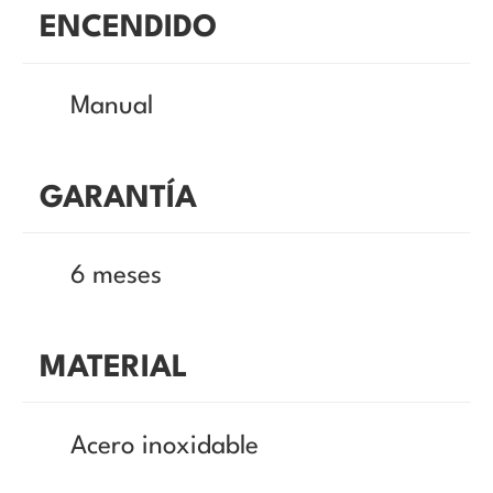
ENCENDIDO
Manual
GARANTÍA
6 meses
MATERIAL
Acero inoxidable