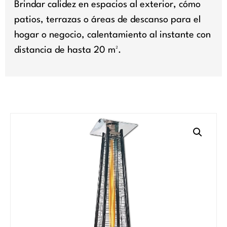
Brindar calidez en espacios al exterior, cómo
patios, terrazas o áreas de descanso para el
hogar o negocio, calentamiento al instante con
distancia de hasta 20 m².