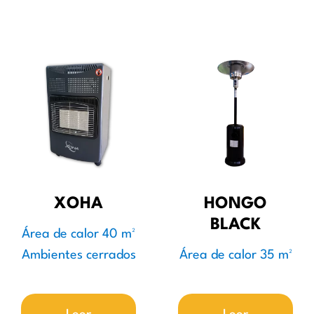
XOHA
HONGO
BLACK
Área de calor 40 m²
Ambientes cerrados
Área de calor 35 m²