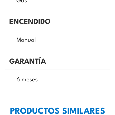
Gas
ENCENDIDO
Manual
GARANTÍA
6 meses
PRODUCTOS SIMILARES