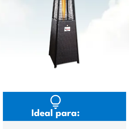
Ideal para: