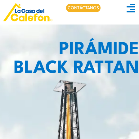
CONTÁCTANOS
PIRÁMIDE
BLACK RATTAN