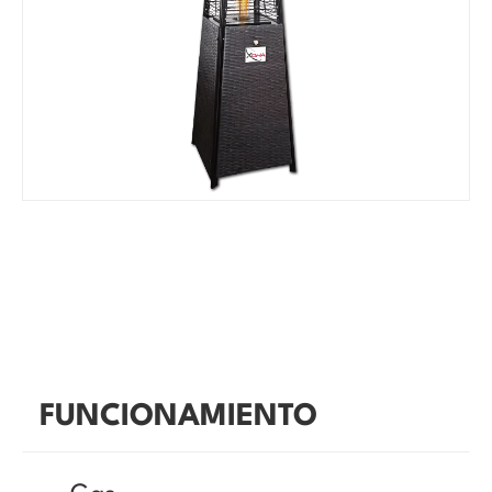
FUNCIONAMIENTO