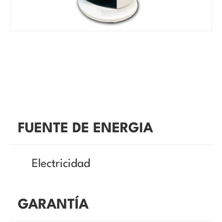
FUENTE DE ENERGIA
Electricidad
GARANTÍA