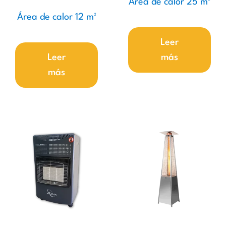
Área de calor 25 m²
Área de calor 12 m²
Leer
Leer
más
más