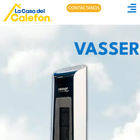
CONTÁCTANOS
VASSER