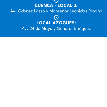
CUENCA - LOCAL 3:
Av. Odoñez Lasso y Monseñor Leonidas Proaño
LOCAL AZOGUES:
Av. 24 de Mayo y General Enríquez