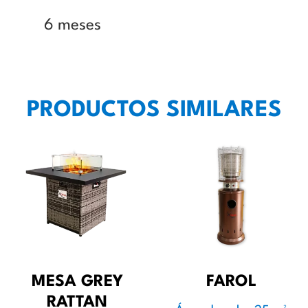
6 meses
PRODUCTOS SIMILARES
MESA GREY
FAROL
RATTAN