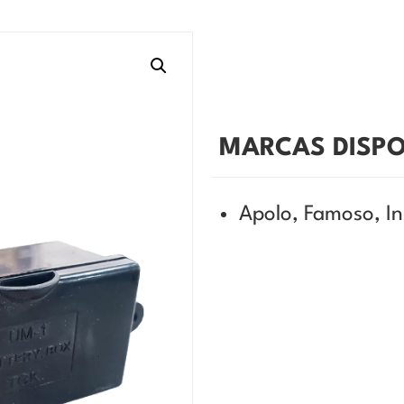
MARCAS DISPO
Apolo, Famoso, I