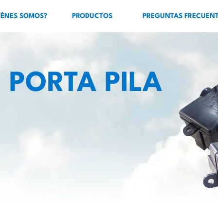
IÉNES SOMOS?
PRODUCTOS
PREGUNTAS FRECUEN
PORTA PILA