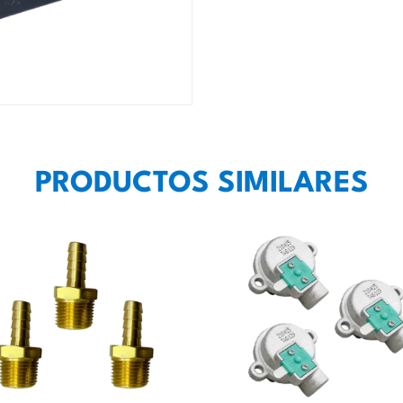
PRODUCTOS SIMILARES