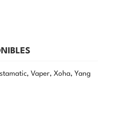
NIBLES
nstamatic, Vaper, Xoha, Yang