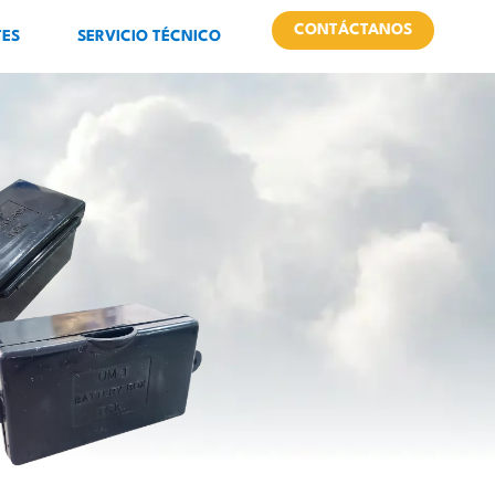
CONTÁCTANOS
TES
SERVICIO TÉCNICO