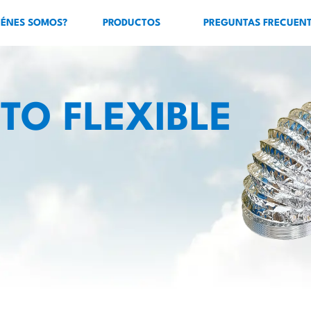
IÉNES SOMOS?
PRODUCTOS
PREGUNTAS FRECUEN
TO FLEXIBLE