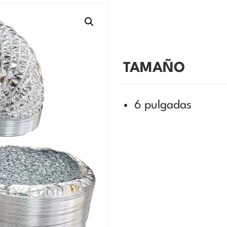
TAMAÑO
6 pulgadas