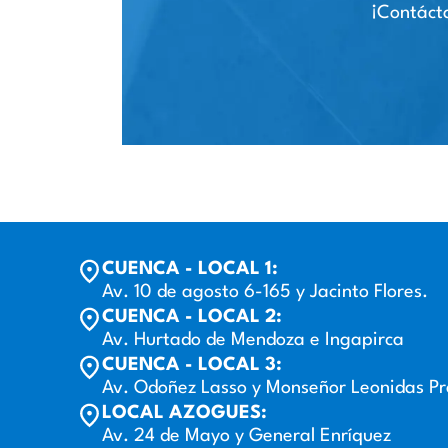
¡Contácta
CUENCA - LOCAL 1:
Av. 10 de agosto 6-165 y Jacinto Flores.
CUENCA - LOCAL 2:
Av. Hurtado de Mendoza e Ingapirca
CUENCA - LOCAL 3:
Av. Odoñez Lasso y Monseñor Leonidas P
LOCAL AZOGUES:
Av. 24 de Mayo y General Enríquez