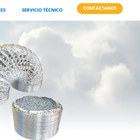
CONTÁCTANOS
TES
SERVICIO TÉCNICO