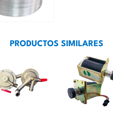
PRODUCTOS SIMILARES