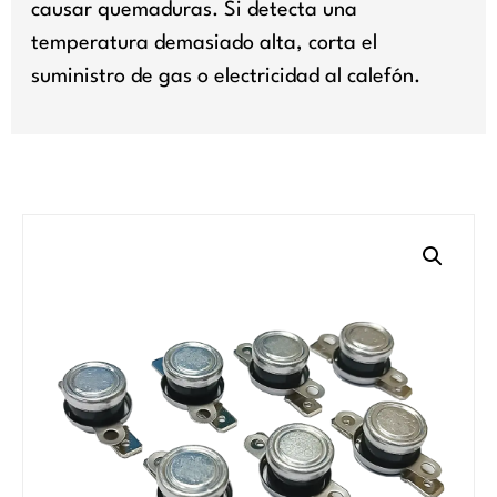
causar quemaduras. Si detecta una
temperatura demasiado alta, corta el
suministro de gas o electricidad al calefón.