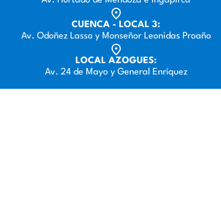
CUENCA - LOCAL 3:
Av. Odoñez Lasso y Monseñor Leonidas Proaño
LOCAL AZOGUES:
Av. 24 de Mayo y General Enríquez