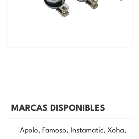
MARCAS DISPONIBLES
Apolo, Famoso, Instamatic, Xoha,