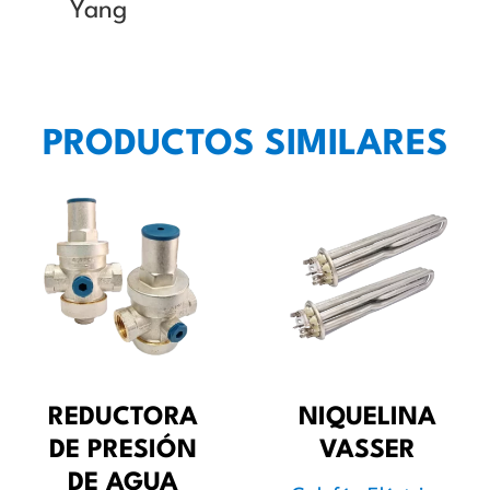
Yang
PRODUCTOS SIMILARES
REDUCTORA
NIQUELINA
DE PRESIÓN
VASSER
DE AGUA