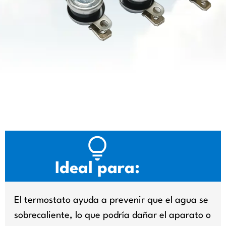
Ideal para:
El termostato ayuda a prevenir que el agua se
sobrecaliente, lo que podría dañar el aparato o