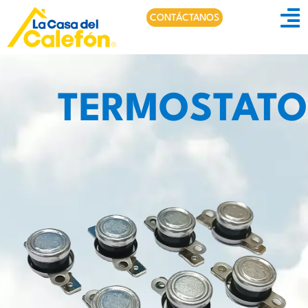
CONTÁCTANOS
TERMOSTATO