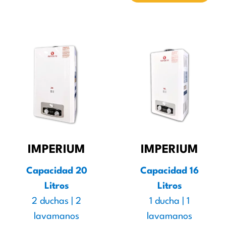
IMPERIUM
IMPERIUM
Capacidad 20
Capacidad 16
Litros
Litros
2 duchas | 2
1 ducha | 1
lavamanos
lavamanos