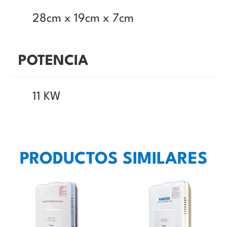
28cm x 19cm x 7cm
POTENCIA
11 KW
PRODUCTOS SIMILARES