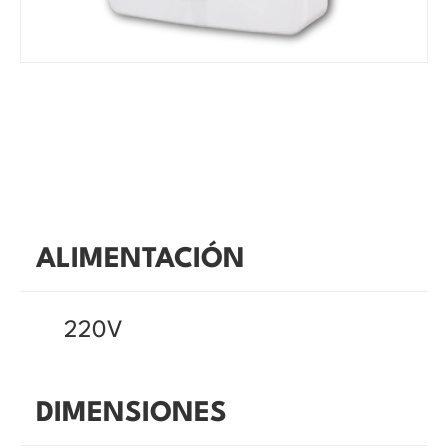
ALIMENTACIÓN
220V
DIMENSIONES