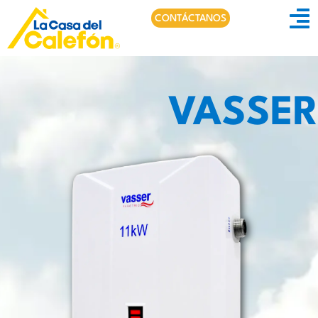
CONTÁCTANOS
VASSER