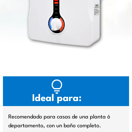
Ideal para:
Recomendado para casas de una planta ó
departamento, con un baño completo.