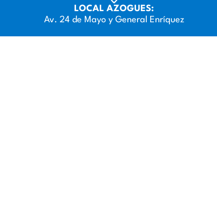
LOCAL AZOGUES:
Av. 24 de Mayo y General Enríquez